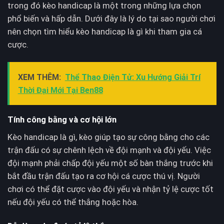
trong đó kèo handicap là một trong những lựa chọn
phổ biến và hấp dẫn. Dưới đây là lý do tại sao người chơi
nên chọn tìm hiểu kèo handicap là gì khi tham gia cá
cược.
XEM THÊM:
Thể Thao Điện Tử: Xu Hướng Giải Trí
Thời Đại Mới Tại Ben88
Tính công bằng và cơ hội lớn
Kèo handicap là gì, kèo giúp tạo sự công bằng cho các
trận đấu có sự chênh lệch về đội mạnh và đội yếu. Việc
đội mạnh phải chấp đội yếu một số bàn thắng trước khi
bắt đầu trận đấu tạo ra cơ hội cá cược thú vị. Người
chơi có thể đặt cược vào đội yếu và nhận tỷ lệ cược tốt
nếu đội yếu có thể thắng hoặc hòa.